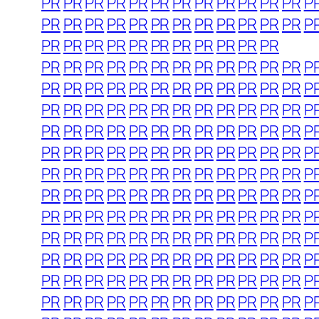
PR
PR
PR
PR
PR
PR
PR
PR
PR
PR
PR
PR
P
PR
PR
PR
PR
PR
PR
PR
PR
PR
PR
PR
PR
P
PR
PR
PR
PR
PR
PR
PR
PR
PR
PR
PR
PR
PR
PR
PR
PR
PR
PR
PR
PR
PR
PR
PR
P
PR
PR
PR
PR
PR
PR
PR
PR
PR
PR
PR
PR
P
PR
PR
PR
PR
PR
PR
PR
PR
PR
PR
PR
PR
P
PR
PR
PR
PR
PR
PR
PR
PR
PR
PR
PR
PR
P
PR
PR
PR
PR
PR
PR
PR
PR
PR
PR
PR
PR
P
PR
PR
PR
PR
PR
PR
PR
PR
PR
PR
PR
PR
P
PR
PR
PR
PR
PR
PR
PR
PR
PR
PR
PR
PR
P
PR
PR
PR
PR
PR
PR
PR
PR
PR
PR
PR
PR
P
PR
PR
PR
PR
PR
PR
PR
PR
PR
PR
PR
PR
P
PR
PR
PR
PR
PR
PR
PR
PR
PR
PR
PR
PR
P
PR
PR
PR
PR
PR
PR
PR
PR
PR
PR
PR
PR
P
PR
PR
PR
PR
PR
PR
PR
PR
PR
PR
PR
PR
P