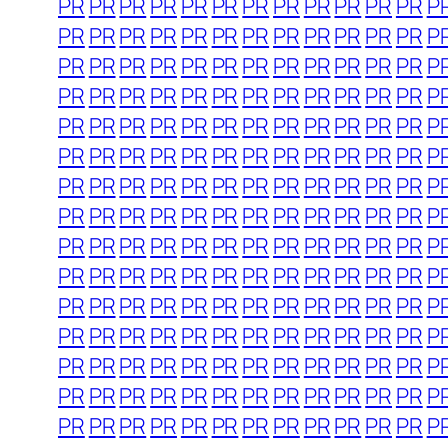
PR
PR
PR
PR
PR
PR
PR
PR
PR
PR
PR
PR
P
PR
PR
PR
PR
PR
PR
PR
PR
PR
PR
PR
PR
P
PR
PR
PR
PR
PR
PR
PR
PR
PR
PR
PR
PR
P
PR
PR
PR
PR
PR
PR
PR
PR
PR
PR
PR
PR
P
PR
PR
PR
PR
PR
PR
PR
PR
PR
PR
PR
PR
P
PR
PR
PR
PR
PR
PR
PR
PR
PR
PR
PR
PR
P
PR
PR
PR
PR
PR
PR
PR
PR
PR
PR
PR
PR
P
PR
PR
PR
PR
PR
PR
PR
PR
PR
PR
PR
PR
P
PR
PR
PR
PR
PR
PR
PR
PR
PR
PR
PR
PR
P
PR
PR
PR
PR
PR
PR
PR
PR
PR
PR
PR
PR
P
PR
PR
PR
PR
PR
PR
PR
PR
PR
PR
PR
PR
P
PR
PR
PR
PR
PR
PR
PR
PR
PR
PR
PR
PR
P
PR
PR
PR
PR
PR
PR
PR
PR
PR
PR
PR
PR
P
PR
PR
PR
PR
PR
PR
PR
PR
PR
PR
PR
PR
P
PR
PR
PR
PR
PR
PR
PR
PR
PR
PR
PR
PR
P