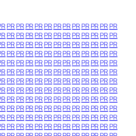
PR
PR
PR
PR
PR
PR
PR
PR
PR
PR
PR
PR
PR
PR
PR
PR
PR
PR
PR
PR
PR
PR
PR
PR
PR
PR
PR
PR
PR
PR
PR
PR
PR
PR
PR
PR
PR
PR
PR
PR
PR
PR
PR
PR
PR
PR
PR
PR
PR
PR
PR
PR
PR
PR
PR
PR
PR
PR
PR
PR
PR
PR
PR
PR
PR
PR
PR
PR
PR
PR
PR
PR
PR
PR
PR
PR
PR
PR
PR
PR
PR
PR
PR
PR
PR
PR
PR
PR
PR
PR
PR
PR
PR
PR
PR
PR
PR
PR
PR
PR
PR
PR
PR
PR
PR
PR
PR
PR
PR
PR
PR
PR
PR
PR
PR
PR
PR
PR
PR
PR
PR
PR
PR
PR
PR
PR
PR
PR
PR
PR
PR
PR
PR
PR
PR
PR
PR
PR
PR
PR
PR
PR
PR
PR
PR
PR
PR
PR
PR
PR
PR
PR
PR
PR
PR
PR
PR
PR
PR
PR
PR
PR
PR
PR
PR
PR
PR
PR
PR