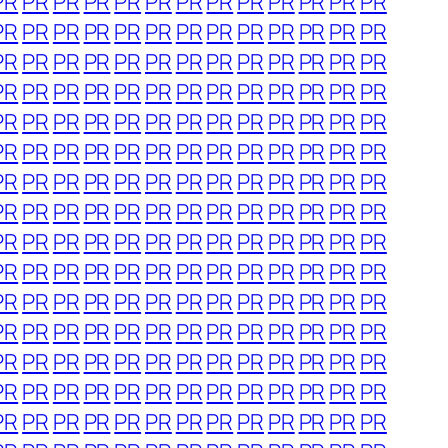
PR
PR
PR
PR
PR
PR
PR
PR
PR
PR
PR
PR
PR
PR
PR
PR
PR
PR
PR
PR
PR
PR
PR
PR
PR
PR
PR
PR
PR
PR
PR
PR
PR
PR
PR
PR
PR
PR
PR
PR
PR
PR
PR
PR
PR
PR
PR
PR
PR
PR
PR
PR
PR
PR
PR
PR
PR
PR
PR
PR
PR
PR
PR
PR
PR
PR
PR
PR
PR
PR
PR
PR
PR
PR
PR
PR
PR
PR
PR
PR
PR
PR
PR
PR
PR
PR
PR
PR
PR
PR
PR
PR
PR
PR
PR
PR
PR
PR
PR
PR
PR
PR
PR
PR
PR
PR
PR
PR
PR
PR
PR
PR
PR
PR
PR
PR
PR
PR
PR
PR
PR
PR
PR
PR
PR
PR
PR
PR
PR
PR
PR
PR
PR
PR
PR
PR
PR
PR
PR
PR
PR
PR
PR
PR
PR
PR
PR
PR
PR
PR
PR
PR
PR
PR
PR
PR
PR
PR
PR
PR
PR
PR
PR
PR
PR
PR
PR
PR
PR
PR
PR
PR
PR
PR
PR
PR
PR
PR
PR
PR
PR
PR
PR
PR
PR
PR
PR
PR
PR
PR
PR
PR
PR
PR
PR