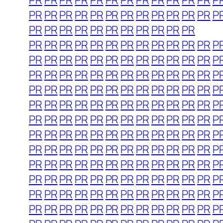
PR
PR
PR
PR
PR
PR
PR
PR
PR
PR
PR
PR
P
PR
PR
PR
PR
PR
PR
PR
PR
PR
PR
PR
PR
P
PR
PR
PR
PR
PR
PR
PR
PR
PR
PR
PR
PR
PR
PR
PR
PR
PR
PR
PR
PR
PR
PR
PR
P
PR
PR
PR
PR
PR
PR
PR
PR
PR
PR
PR
PR
P
PR
PR
PR
PR
PR
PR
PR
PR
PR
PR
PR
PR
P
PR
PR
PR
PR
PR
PR
PR
PR
PR
PR
PR
PR
P
PR
PR
PR
PR
PR
PR
PR
PR
PR
PR
PR
PR
P
PR
PR
PR
PR
PR
PR
PR
PR
PR
PR
PR
PR
P
PR
PR
PR
PR
PR
PR
PR
PR
PR
PR
PR
PR
P
PR
PR
PR
PR
PR
PR
PR
PR
PR
PR
PR
PR
P
PR
PR
PR
PR
PR
PR
PR
PR
PR
PR
PR
PR
P
PR
PR
PR
PR
PR
PR
PR
PR
PR
PR
PR
PR
P
PR
PR
PR
PR
PR
PR
PR
PR
PR
PR
PR
PR
P
PR
PR
PR
PR
PR
PR
PR
PR
PR
PR
PR
PR
P