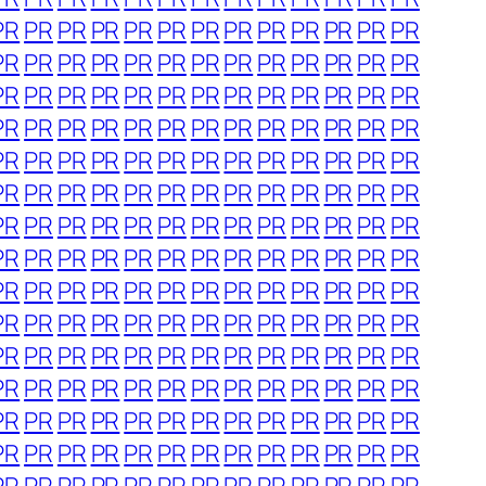
PR
PR
PR
PR
PR
PR
PR
PR
PR
PR
PR
PR
PR
PR
PR
PR
PR
PR
PR
PR
PR
PR
PR
PR
PR
PR
PR
PR
PR
PR
PR
PR
PR
PR
PR
PR
PR
PR
PR
PR
PR
PR
PR
PR
PR
PR
PR
PR
PR
PR
PR
PR
PR
PR
PR
PR
PR
PR
PR
PR
PR
PR
PR
PR
PR
PR
PR
PR
PR
PR
PR
PR
PR
PR
PR
PR
PR
PR
PR
PR
PR
PR
PR
PR
PR
PR
PR
PR
PR
PR
PR
PR
PR
PR
PR
PR
PR
PR
PR
PR
PR
PR
PR
PR
PR
PR
PR
PR
PR
PR
PR
PR
PR
PR
PR
PR
PR
PR
PR
PR
PR
PR
PR
PR
PR
PR
PR
PR
PR
PR
PR
PR
PR
PR
PR
PR
PR
PR
PR
PR
PR
PR
PR
PR
PR
PR
PR
PR
PR
PR
PR
PR
PR
PR
PR
PR
PR
PR
PR
PR
PR
PR
PR
PR
PR
PR
PR
PR
PR
PR
PR
PR
PR
PR
PR
PR
PR
PR
PR
PR
PR
PR