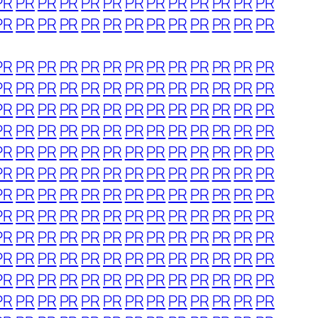
PR
PR
PR
PR
PR
PR
PR
PR
PR
PR
PR
PR
PR
PR
PR
PR
PR
PR
PR
PR
PR
PR
PR
PR
PR
PR
PR
PR
PR
PR
PR
PR
PR
PR
PR
PR
PR
PR
PR
PR
PR
PR
PR
PR
PR
PR
PR
PR
PR
PR
PR
PR
PR
PR
PR
PR
PR
PR
PR
PR
PR
PR
PR
PR
PR
PR
PR
PR
PR
PR
PR
PR
PR
PR
PR
PR
PR
PR
PR
PR
PR
PR
PR
PR
PR
PR
PR
PR
PR
PR
PR
PR
PR
PR
PR
PR
PR
PR
PR
PR
PR
PR
PR
PR
PR
PR
PR
PR
PR
PR
PR
PR
PR
PR
PR
PR
PR
PR
PR
PR
PR
PR
PR
PR
PR
PR
PR
PR
PR
PR
PR
PR
PR
PR
PR
PR
PR
PR
PR
PR
PR
PR
PR
PR
PR
PR
PR
PR
PR
PR
PR
PR
PR
PR
PR
PR
PR
PR
PR
PR
PR
PR
PR
PR
PR
PR
PR
PR
PR
PR
PR
PR
PR
PR
PR
PR
PR
PR
PR
PR
PR
PR