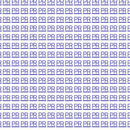
R
PR
PR
PR
PR
PR
PR
PR
PR
PR
PR
PR
PR
PR
PR
R
PR
PR
PR
PR
PR
PR
PR
PR
PR
PR
PR
PR
PR
PR
R
PR
PR
PR
PR
PR
PR
PR
PR
PR
PR
PR
PR
PR
PR
R
PR
PR
PR
PR
PR
PR
PR
PR
PR
PR
PR
PR
PR
PR
R
PR
PR
PR
PR
PR
PR
PR
PR
PR
PR
PR
PR
PR
PR
R
PR
PR
PR
PR
PR
PR
PR
PR
PR
PR
PR
PR
PR
PR
R
PR
PR
PR
PR
PR
PR
PR
PR
PR
PR
PR
PR
PR
PR
R
PR
PR
PR
PR
PR
PR
PR
PR
PR
PR
PR
PR
PR
PR
R
PR
PR
PR
PR
PR
PR
PR
PR
PR
PR
PR
PR
PR
PR
R
PR
PR
PR
PR
PR
PR
PR
PR
PR
PR
PR
PR
PR
PR
R
PR
PR
PR
PR
PR
PR
PR
PR
PR
PR
PR
PR
PR
PR
R
PR
PR
PR
PR
PR
PR
PR
PR
PR
PR
PR
PR
PR
PR
R
PR
PR
PR
PR
PR
PR
PR
PR
PR
PR
PR
PR
PR
PR
R
PR
PR
PR
PR
PR
PR
PR
PR
PR
PR
PR
PR
PR
PR
R
PR
PR
PR
PR
PR
PR
PR
PR
PR
PR
PR
PR
PR
PR