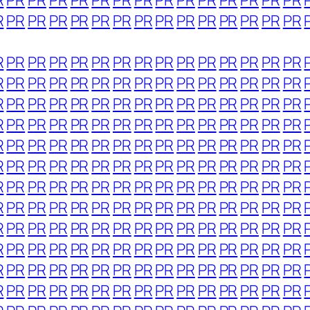
R
PR
PR
PR
PR
PR
PR
PR
PR
PR
PR
PR
PR
PR
PR
R
PR
PR
PR
PR
PR
PR
PR
PR
PR
PR
PR
PR
PR
PR
R
PR
PR
PR
PR
PR
PR
PR
PR
PR
PR
PR
PR
PR
PR
R
PR
PR
PR
PR
PR
PR
PR
PR
PR
PR
PR
PR
PR
PR
R
PR
PR
PR
PR
PR
PR
PR
PR
PR
PR
PR
PR
PR
PR
R
PR
PR
PR
PR
PR
PR
PR
PR
PR
PR
PR
PR
PR
PR
R
PR
PR
PR
PR
PR
PR
PR
PR
PR
PR
PR
PR
PR
PR
R
PR
PR
PR
PR
PR
PR
PR
PR
PR
PR
PR
PR
PR
PR
R
PR
PR
PR
PR
PR
PR
PR
PR
PR
PR
PR
PR
PR
PR
R
PR
PR
PR
PR
PR
PR
PR
PR
PR
PR
PR
PR
PR
PR
R
PR
PR
PR
PR
PR
PR
PR
PR
PR
PR
PR
PR
PR
PR
R
PR
PR
PR
PR
PR
PR
PR
PR
PR
PR
PR
PR
PR
PR
R
PR
PR
PR
PR
PR
PR
PR
PR
PR
PR
PR
PR
PR
PR
R
PR
PR
PR
PR
PR
PR
PR
PR
PR
PR
PR
PR
PR
PR