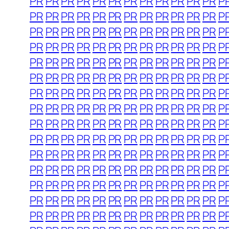
PR
PR
PR
PR
PR
PR
PR
PR
PR
PR
PR
PR
P
PR
PR
PR
PR
PR
PR
PR
PR
PR
PR
PR
PR
P
PR
PR
PR
PR
PR
PR
PR
PR
PR
PR
PR
PR
P
PR
PR
PR
PR
PR
PR
PR
PR
PR
PR
PR
PR
P
PR
PR
PR
PR
PR
PR
PR
PR
PR
PR
PR
PR
P
PR
PR
PR
PR
PR
PR
PR
PR
PR
PR
PR
PR
P
PR
PR
PR
PR
PR
PR
PR
PR
PR
PR
PR
PR
P
PR
PR
PR
PR
PR
PR
PR
PR
PR
PR
PR
PR
P
PR
PR
PR
PR
PR
PR
PR
PR
PR
PR
PR
PR
P
PR
PR
PR
PR
PR
PR
PR
PR
PR
PR
PR
PR
P
PR
PR
PR
PR
PR
PR
PR
PR
PR
PR
PR
PR
P
PR
PR
PR
PR
PR
PR
PR
PR
PR
PR
PR
PR
P
PR
PR
PR
PR
PR
PR
PR
PR
PR
PR
PR
PR
P
PR
PR
PR
PR
PR
PR
PR
PR
PR
PR
PR
PR
P
PR
PR
PR
PR
PR
PR
PR
PR
PR
PR
PR
PR
P