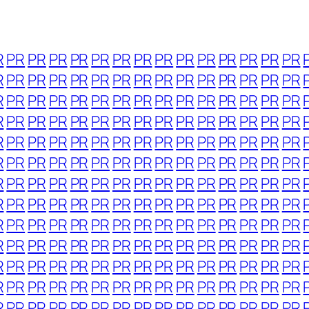
R
PR
PR
PR
PR
PR
PR
PR
PR
PR
PR
PR
PR
PR
PR
R
PR
PR
PR
PR
PR
PR
PR
PR
PR
PR
PR
PR
PR
PR
R
PR
PR
PR
PR
PR
PR
PR
PR
PR
PR
PR
PR
PR
PR
R
PR
PR
PR
PR
PR
PR
PR
PR
PR
PR
PR
PR
PR
PR
R
PR
PR
PR
PR
PR
PR
PR
PR
PR
PR
PR
PR
PR
PR
R
PR
PR
PR
PR
PR
PR
PR
PR
PR
PR
PR
PR
PR
PR
R
PR
PR
PR
PR
PR
PR
PR
PR
PR
PR
PR
PR
PR
PR
R
PR
PR
PR
PR
PR
PR
PR
PR
PR
PR
PR
PR
PR
PR
R
PR
PR
PR
PR
PR
PR
PR
PR
PR
PR
PR
PR
PR
PR
R
PR
PR
PR
PR
PR
PR
PR
PR
PR
PR
PR
PR
PR
PR
R
PR
PR
PR
PR
PR
PR
PR
PR
PR
PR
PR
PR
PR
PR
R
PR
PR
PR
PR
PR
PR
PR
PR
PR
PR
PR
PR
PR
PR
R
PR
PR
PR
PR
PR
PR
PR
PR
PR
PR
PR
PR
PR
PR