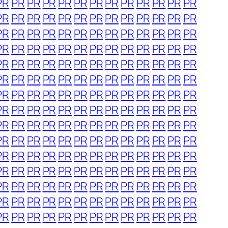
PR
PR
PR
PR
PR
PR
PR
PR
PR
PR
PR
PR
PR
PR
PR
PR
PR
PR
PR
PR
PR
PR
PR
PR
PR
PR
PR
PR
PR
PR
PR
PR
PR
PR
PR
PR
PR
PR
PR
PR
PR
PR
PR
PR
PR
PR
PR
PR
PR
PR
PR
PR
PR
PR
PR
PR
PR
PR
PR
PR
PR
PR
PR
PR
PR
PR
PR
PR
PR
PR
PR
PR
PR
PR
PR
PR
PR
PR
PR
PR
PR
PR
PR
PR
PR
PR
PR
PR
PR
PR
PR
PR
PR
PR
PR
PR
PR
PR
PR
PR
PR
PR
PR
PR
PR
PR
PR
PR
PR
PR
PR
PR
PR
PR
PR
PR
PR
PR
PR
PR
PR
PR
PR
PR
PR
PR
PR
PR
PR
PR
PR
PR
PR
PR
PR
PR
PR
PR
PR
PR
PR
PR
PR
PR
PR
PR
PR
PR
PR
PR
PR
PR
PR
PR
PR
PR
PR
PR
PR
PR
PR
PR
PR
PR
PR
PR
PR
PR
PR
PR
PR
PR
PR
PR
PR
PR
PR
PR
PR
PR
PR
PR
PR
PR
PR
PR
PR
PR
PR
PR
PR
PR
PR
PR
PR