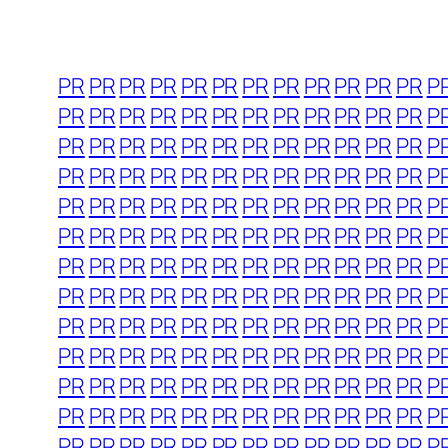
PR
PR
PR
PR
PR
PR
PR
PR
PR
PR
PR
PR
P
PR
PR
PR
PR
PR
PR
PR
PR
PR
PR
PR
PR
P
PR
PR
PR
PR
PR
PR
PR
PR
PR
PR
PR
PR
P
PR
PR
PR
PR
PR
PR
PR
PR
PR
PR
PR
PR
P
PR
PR
PR
PR
PR
PR
PR
PR
PR
PR
PR
PR
P
PR
PR
PR
PR
PR
PR
PR
PR
PR
PR
PR
PR
P
PR
PR
PR
PR
PR
PR
PR
PR
PR
PR
PR
PR
P
PR
PR
PR
PR
PR
PR
PR
PR
PR
PR
PR
PR
P
PR
PR
PR
PR
PR
PR
PR
PR
PR
PR
PR
PR
P
PR
PR
PR
PR
PR
PR
PR
PR
PR
PR
PR
PR
P
PR
PR
PR
PR
PR
PR
PR
PR
PR
PR
PR
PR
P
PR
PR
PR
PR
PR
PR
PR
PR
PR
PR
PR
PR
P
PR
PR
PR
PR
PR
PR
PR
PR
PR
PR
PR
PR
P