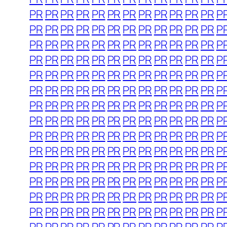
PR
PR
PR
PR
PR
PR
PR
PR
PR
PR
PR
PR
P
PR
PR
PR
PR
PR
PR
PR
PR
PR
PR
PR
PR
P
PR
PR
PR
PR
PR
PR
PR
PR
PR
PR
PR
PR
P
PR
PR
PR
PR
PR
PR
PR
PR
PR
PR
PR
PR
P
PR
PR
PR
PR
PR
PR
PR
PR
PR
PR
PR
PR
P
PR
PR
PR
PR
PR
PR
PR
PR
PR
PR
PR
PR
P
PR
PR
PR
PR
PR
PR
PR
PR
PR
PR
PR
PR
P
PR
PR
PR
PR
PR
PR
PR
PR
PR
PR
PR
PR
P
PR
PR
PR
PR
PR
PR
PR
PR
PR
PR
PR
PR
P
PR
PR
PR
PR
PR
PR
PR
PR
PR
PR
PR
PR
P
PR
PR
PR
PR
PR
PR
PR
PR
PR
PR
PR
PR
P
PR
PR
PR
PR
PR
PR
PR
PR
PR
PR
PR
PR
P
PR
PR
PR
PR
PR
PR
PR
PR
PR
PR
PR
PR
P
PR
PR
PR
PR
PR
PR
PR
PR
PR
PR
PR
PR
P