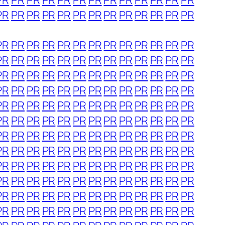
PR
PR
PR
PR
PR
PR
PR
PR
PR
PR
PR
PR
PR
PR
PR
PR
PR
PR
PR
PR
PR
PR
PR
PR
PR
PR
PR
PR
PR
PR
PR
PR
PR
PR
PR
PR
PR
PR
PR
PR
PR
PR
PR
PR
PR
PR
PR
PR
PR
PR
PR
PR
PR
PR
PR
PR
PR
PR
PR
PR
PR
PR
PR
PR
PR
PR
PR
PR
PR
PR
PR
PR
PR
PR
PR
PR
PR
PR
PR
PR
PR
PR
PR
PR
PR
PR
PR
PR
PR
PR
PR
PR
PR
PR
PR
PR
PR
PR
PR
PR
PR
PR
PR
PR
PR
PR
PR
PR
PR
PR
PR
PR
PR
PR
PR
PR
PR
PR
PR
PR
PR
PR
PR
PR
PR
PR
PR
PR
PR
PR
PR
PR
PR
PR
PR
PR
PR
PR
PR
PR
PR
PR
PR
PR
PR
PR
PR
PR
PR
PR
PR
PR
PR
PR
PR
PR
PR
PR
PR
PR
PR
PR
PR
PR
PR
PR
PR
PR
PR
PR
PR
PR
PR
PR
PR
PR
PR
PR
PR
PR
PR
PR