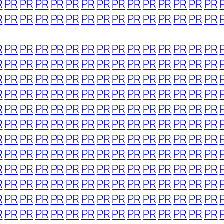
R
PR
PR
PR
PR
PR
PR
PR
PR
PR
PR
PR
PR
PR
PR
R
PR
PR
PR
PR
PR
PR
PR
PR
PR
PR
PR
PR
PR
PR
R
PR
PR
PR
PR
PR
PR
PR
PR
PR
PR
PR
PR
PR
PR
R
PR
PR
PR
PR
PR
PR
PR
PR
PR
PR
PR
PR
PR
PR
R
PR
PR
PR
PR
PR
PR
PR
PR
PR
PR
PR
PR
PR
PR
R
PR
PR
PR
PR
PR
PR
PR
PR
PR
PR
PR
PR
PR
PR
R
PR
PR
PR
PR
PR
PR
PR
PR
PR
PR
PR
PR
PR
PR
R
PR
PR
PR
PR
PR
PR
PR
PR
PR
PR
PR
PR
PR
PR
R
PR
PR
PR
PR
PR
PR
PR
PR
PR
PR
PR
PR
PR
PR
R
PR
PR
PR
PR
PR
PR
PR
PR
PR
PR
PR
PR
PR
PR
R
PR
PR
PR
PR
PR
PR
PR
PR
PR
PR
PR
PR
PR
PR
R
PR
PR
PR
PR
PR
PR
PR
PR
PR
PR
PR
PR
PR
PR
R
PR
PR
PR
PR
PR
PR
PR
PR
PR
PR
PR
PR
PR
PR
R
PR
PR
PR
PR
PR
PR
PR
PR
PR
PR
PR
PR
PR
PR