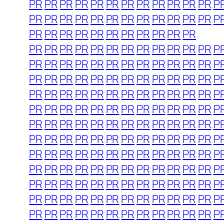
PR
PR
PR
PR
PR
PR
PR
PR
PR
PR
PR
PR
P
PR
PR
PR
PR
PR
PR
PR
PR
PR
PR
PR
PR
P
PR
PR
PR
PR
PR
PR
PR
PR
PR
PR
PR
PR
PR
PR
PR
PR
PR
PR
PR
PR
PR
PR
PR
P
PR
PR
PR
PR
PR
PR
PR
PR
PR
PR
PR
PR
P
PR
PR
PR
PR
PR
PR
PR
PR
PR
PR
PR
PR
P
PR
PR
PR
PR
PR
PR
PR
PR
PR
PR
PR
PR
P
PR
PR
PR
PR
PR
PR
PR
PR
PR
PR
PR
PR
P
PR
PR
PR
PR
PR
PR
PR
PR
PR
PR
PR
PR
P
PR
PR
PR
PR
PR
PR
PR
PR
PR
PR
PR
PR
P
PR
PR
PR
PR
PR
PR
PR
PR
PR
PR
PR
PR
P
PR
PR
PR
PR
PR
PR
PR
PR
PR
PR
PR
PR
P
PR
PR
PR
PR
PR
PR
PR
PR
PR
PR
PR
PR
P
PR
PR
PR
PR
PR
PR
PR
PR
PR
PR
PR
PR
P
PR
PR
PR
PR
PR
PR
PR
PR
PR
PR
PR
PR
P