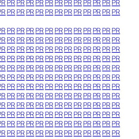
PR
PR
PR
PR
PR
PR
PR
PR
PR
PR
PR
PR
PR
PR
PR
PR
PR
PR
PR
PR
PR
PR
PR
PR
PR
PR
PR
PR
PR
PR
PR
PR
PR
PR
PR
PR
PR
PR
PR
PR
PR
PR
PR
PR
PR
PR
PR
PR
PR
PR
PR
PR
PR
PR
PR
PR
PR
PR
PR
PR
PR
PR
PR
PR
PR
PR
PR
PR
PR
PR
PR
PR
PR
PR
PR
PR
PR
PR
PR
PR
PR
PR
PR
PR
PR
PR
PR
PR
PR
PR
PR
PR
PR
PR
PR
PR
PR
PR
PR
PR
PR
PR
PR
PR
PR
PR
PR
PR
PR
PR
PR
PR
PR
PR
PR
PR
PR
PR
PR
PR
PR
PR
PR
PR
PR
PR
PR
PR
PR
PR
PR
PR
PR
PR
PR
PR
PR
PR
PR
PR
PR
PR
PR
PR
PR
PR
PR
PR
PR
PR
PR
PR
PR
PR
PR
PR
PR
PR
PR
PR
PR
PR
PR
PR
PR
PR
PR
PR
PR
PR
PR
PR
PR
PR
PR
PR
PR
PR
PR
PR
PR
PR