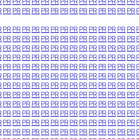
R
PR
PR
PR
PR
PR
PR
PR
PR
PR
PR
PR
PR
PR
PR
R
PR
PR
PR
PR
PR
PR
PR
PR
PR
PR
PR
PR
PR
PR
R
PR
PR
PR
PR
PR
PR
PR
PR
PR
PR
PR
PR
PR
PR
R
PR
PR
PR
PR
PR
PR
PR
PR
PR
PR
PR
PR
PR
PR
R
PR
PR
PR
PR
PR
PR
PR
PR
PR
PR
PR
PR
PR
PR
R
PR
PR
PR
PR
PR
PR
PR
PR
PR
PR
PR
PR
PR
PR
R
PR
PR
PR
PR
PR
PR
PR
PR
PR
PR
PR
PR
PR
PR
R
PR
PR
PR
PR
PR
PR
PR
PR
PR
PR
PR
PR
PR
PR
R
PR
PR
PR
PR
PR
PR
PR
PR
PR
PR
PR
PR
PR
PR
R
PR
PR
PR
PR
PR
PR
PR
PR
PR
PR
PR
PR
PR
PR
R
PR
PR
PR
PR
PR
PR
PR
PR
PR
PR
PR
PR
PR
PR
R
PR
PR
PR
PR
PR
PR
PR
PR
PR
PR
PR
PR
PR
PR
R
PR
PR
PR
PR
PR
PR
PR
PR
PR
PR
PR
PR
PR
PR
R
PR
PR
PR
PR
PR
PR
PR
PR
PR
PR
PR
PR
PR
PR