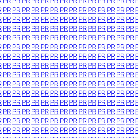
R
PR
PR
PR
PR
PR
PR
PR
PR
PR
PR
PR
PR
PR
PR
R
PR
PR
PR
PR
PR
PR
PR
PR
PR
PR
PR
PR
PR
PR
R
PR
PR
PR
PR
PR
PR
PR
PR
PR
PR
PR
PR
PR
PR
R
PR
PR
PR
PR
PR
PR
PR
PR
PR
PR
PR
PR
PR
PR
R
PR
PR
PR
PR
PR
PR
PR
PR
PR
PR
PR
PR
PR
PR
R
PR
PR
PR
PR
PR
PR
PR
PR
PR
PR
PR
PR
PR
PR
R
PR
PR
PR
PR
PR
PR
PR
PR
PR
PR
PR
PR
PR
PR
R
PR
PR
PR
PR
PR
PR
PR
PR
PR
PR
PR
PR
PR
PR
R
PR
PR
PR
PR
PR
PR
PR
PR
PR
PR
PR
PR
PR
PR
R
PR
PR
PR
PR
PR
PR
PR
PR
PR
PR
PR
PR
PR
PR
R
PR
PR
PR
PR
PR
PR
PR
PR
PR
PR
PR
PR
PR
PR
R
PR
PR
PR
PR
PR
PR
PR
PR
PR
PR
PR
PR
PR
PR
R
PR
PR
PR
PR
PR
PR
PR
PR
PR
PR
PR
PR
PR
PR
R
PR
PR
PR
PR
PR
PR
PR
PR
PR
PR
PR
PR
PR
PR
R
PR
PR
PR
PR
PR
PR
PR
PR
PR
PR
PR
PR
PR
PR