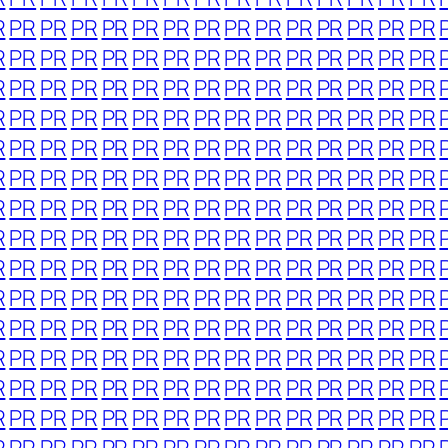
R
PR
PR
PR
PR
PR
PR
PR
PR
PR
PR
PR
PR
PR
PR
R
PR
PR
PR
PR
PR
PR
PR
PR
PR
PR
PR
PR
PR
PR
R
PR
PR
PR
PR
PR
PR
PR
PR
PR
PR
PR
PR
PR
PR
R
PR
PR
PR
PR
PR
PR
PR
PR
PR
PR
PR
PR
PR
PR
R
PR
PR
PR
PR
PR
PR
PR
PR
PR
PR
PR
PR
PR
PR
R
PR
PR
PR
PR
PR
PR
PR
PR
PR
PR
PR
PR
PR
PR
R
PR
PR
PR
PR
PR
PR
PR
PR
PR
PR
PR
PR
PR
PR
R
PR
PR
PR
PR
PR
PR
PR
PR
PR
PR
PR
PR
PR
PR
R
PR
PR
PR
PR
PR
PR
PR
PR
PR
PR
PR
PR
PR
PR
R
PR
PR
PR
PR
PR
PR
PR
PR
PR
PR
PR
PR
PR
PR
R
PR
PR
PR
PR
PR
PR
PR
PR
PR
PR
PR
PR
PR
PR
R
PR
PR
PR
PR
PR
PR
PR
PR
PR
PR
PR
PR
PR
PR
R
PR
PR
PR
PR
PR
PR
PR
PR
PR
PR
PR
PR
PR
PR
R
PR
PR
PR
PR
PR
PR
PR
PR
PR
PR
PR
PR
PR
PR