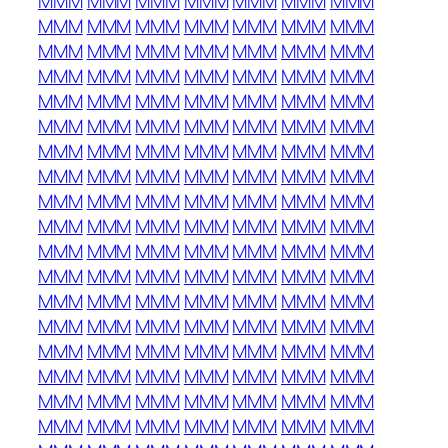
MMM
MMM
MMM
MMM
MMM
MMM
MMM
MMM
MMM
MMM
MMM
MMM
MMM
MMM
MMM
MMM
MMM
MMM
MMM
MMM
MMM
MMM
MMM
MMM
MMM
MMM
MMM
MMM
MMM
MMM
MMM
MMM
MMM
MMM
MMM
MMM
MMM
MMM
MMM
MMM
MMM
MMM
MMM
MMM
MMM
MMM
MMM
MMM
MMM
MMM
MMM
MMM
MMM
MMM
MMM
MMM
MMM
MMM
MMM
MMM
MMM
MMM
MMM
MMM
MMM
MMM
MMM
MMM
MMM
MMM
MMM
MMM
MMM
MMM
MMM
MMM
MMM
MMM
MMM
MMM
MMM
MMM
MMM
MMM
MMM
MMM
MMM
MMM
MMM
MMM
MMM
MMM
MMM
MMM
MMM
MMM
MMM
MMM
MMM
MMM
MMM
MMM
MMM
MMM
MMM
MMM
MMM
MMM
MMM
MMM
MMM
MMM
MMM
MMM
MMM
MMM
MMM
MMM
MMM
MMM
MMM
MMM
MMM
MMM
MMM
MMM