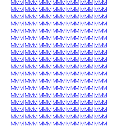
MMM
MMM
MMM
MMM
MMM
MMM
MMM
MMM
MMM
MMM
MMM
MMM
MMM
MMM
MMM
MMM
MMM
MMM
MMM
MMM
MMM
MMM
MMM
MMM
MMM
MMM
MMM
MMM
MMM
MMM
MMM
MMM
MMM
MMM
MMM
MMM
MMM
MMM
MMM
MMM
MMM
MMM
MMM
MMM
MMM
MMM
MMM
MMM
MMM
MMM
MMM
MMM
MMM
MMM
MMM
MMM
MMM
MMM
MMM
MMM
MMM
MMM
MMM
MMM
MMM
MMM
MMM
MMM
MMM
MMM
MMM
MMM
MMM
MMM
MMM
MMM
MMM
MMM
MMM
MMM
MMM
MMM
MMM
MMM
MMM
MMM
MMM
MMM
MMM
MMM
MMM
MMM
MMM
MMM
MMM
MMM
MMM
MMM
MMM
MMM
MMM
MMM
MMM
MMM
MMM
MMM
MMM
MMM
MMM
MMM
MMM
MMM
MMM
MMM
MMM
MMM
MMM
MMM
MMM
MMM
MMM
MMM
MMM
MMM
MMM
MMM