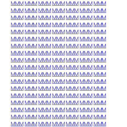
MMM
MMM
MMM
MMM
MMM
MMM
MMM
MMM
MMM
MMM
MMM
MMM
MMM
MMM
MMM
MMM
MMM
MMM
MMM
MMM
MMM
MMM
MMM
MMM
MMM
MMM
MMM
MMM
MMM
MMM
MMM
MMM
MMM
MMM
MMM
MMM
MMM
MMM
MMM
MMM
MMM
MMM
MMM
MMM
MMM
MMM
MMM
MMM
MMM
MMM
MMM
MMM
MMM
MMM
MMM
MMM
MMM
MMM
MMM
MMM
MMM
MMM
MMM
MMM
MMM
MMM
MMM
MMM
MMM
MMM
MMM
MMM
MMM
MMM
MMM
MMM
MMM
MMM
MMM
MMM
MMM
MMM
MMM
MMM
MMM
MMM
MMM
MMM
MMM
MMM
MMM
MMM
MMM
MMM
MMM
MMM
MMM
MMM
MMM
MMM
MMM
MMM
MMM
MMM
MMM
MMM
MMM
MMM
MMM
MMM
MMM
MMM
MMM
MMM
MMM
MMM
MMM
MMM
MMM
MMM
MMM
MMM
MMM
MMM
MMM
MMM