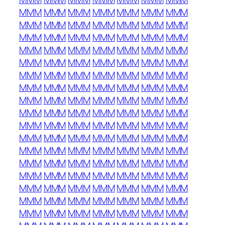
MMM
MMM
MMM
MMM
MMM
MMM
MMM
MMM
MMM
MMM
MMM
MMM
MMM
MMM
MMM
MMM
MMM
MMM
MMM
MMM
MMM
MMM
MMM
MMM
MMM
MMM
MMM
MMM
MMM
MMM
MMM
MMM
MMM
MMM
MMM
MMM
MMM
MMM
MMM
MMM
MMM
MMM
MMM
MMM
MMM
MMM
MMM
MMM
MMM
MMM
MMM
MMM
MMM
MMM
MMM
MMM
MMM
MMM
MMM
MMM
MMM
MMM
MMM
MMM
MMM
MMM
MMM
MMM
MMM
MMM
MMM
MMM
MMM
MMM
MMM
MMM
MMM
MMM
MMM
MMM
MMM
MMM
MMM
MMM
MMM
MMM
MMM
MMM
MMM
MMM
MMM
MMM
MMM
MMM
MMM
MMM
MMM
MMM
MMM
MMM
MMM
MMM
MMM
MMM
MMM
MMM
MMM
MMM
MMM
MMM
MMM
MMM
MMM
MMM
MMM
MMM
MMM
MMM
MMM