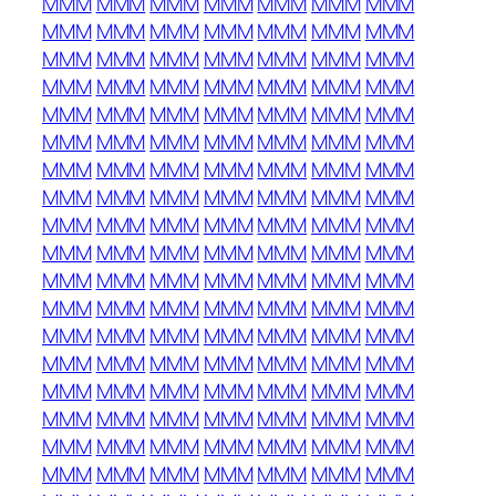
MMM
MMM
MMM
MMM
MMM
MMM
MMM
MMM
MMM
MMM
MMM
MMM
MMM
MMM
MMM
MMM
MMM
MMM
MMM
MMM
MMM
MMM
MMM
MMM
MMM
MMM
MMM
MMM
MMM
MMM
MMM
MMM
MMM
MMM
MMM
MMM
MMM
MMM
MMM
MMM
MMM
MMM
MMM
MMM
MMM
MMM
MMM
MMM
MMM
MMM
MMM
MMM
MMM
MMM
MMM
MMM
MMM
MMM
MMM
MMM
MMM
MMM
MMM
MMM
MMM
MMM
MMM
MMM
MMM
MMM
MMM
MMM
MMM
MMM
MMM
MMM
MMM
MMM
MMM
MMM
MMM
MMM
MMM
MMM
MMM
MMM
MMM
MMM
MMM
MMM
MMM
MMM
MMM
MMM
MMM
MMM
MMM
MMM
MMM
MMM
MMM
MMM
MMM
MMM
MMM
MMM
MMM
MMM
MMM
MMM
MMM
MMM
MMM
MMM
MMM
MMM
MMM
MMM
MMM
MMM
MMM
MMM
MMM
MMM
MMM
MMM