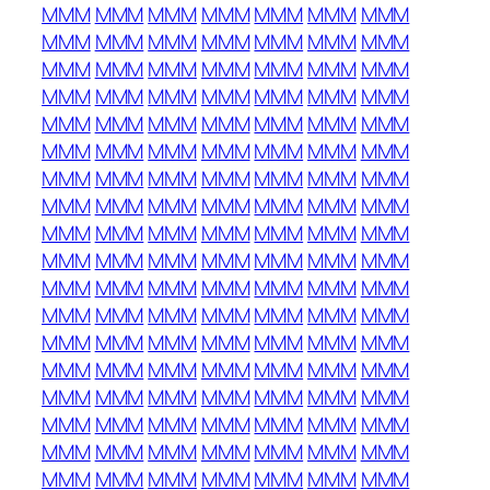
MMM
MMM
MMM
MMM
MMM
MMM
MMM
MMM
MMM
MMM
MMM
MMM
MMM
MMM
MMM
MMM
MMM
MMM
MMM
MMM
MMM
MMM
MMM
MMM
MMM
MMM
MMM
MMM
MMM
MMM
MMM
MMM
MMM
MMM
MMM
MMM
MMM
MMM
MMM
MMM
MMM
MMM
MMM
MMM
MMM
MMM
MMM
MMM
MMM
MMM
MMM
MMM
MMM
MMM
MMM
MMM
MMM
MMM
MMM
MMM
MMM
MMM
MMM
MMM
MMM
MMM
MMM
MMM
MMM
MMM
MMM
MMM
MMM
MMM
MMM
MMM
MMM
MMM
MMM
MMM
MMM
MMM
MMM
MMM
MMM
MMM
MMM
MMM
MMM
MMM
MMM
MMM
MMM
MMM
MMM
MMM
MMM
MMM
MMM
MMM
MMM
MMM
MMM
MMM
MMM
MMM
MMM
MMM
MMM
MMM
MMM
MMM
MMM
MMM
MMM
MMM
MMM
MMM
MMM
MMM
MMM
MMM
MMM
MMM
MMM
MMM