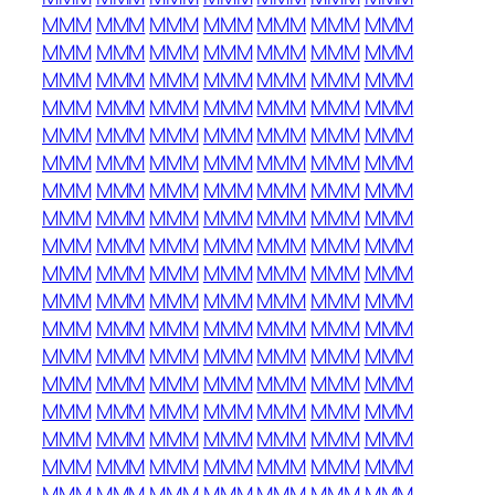
MMM
MMM
MMM
MMM
MMM
MMM
MMM
MMM
MMM
MMM
MMM
MMM
MMM
MMM
MMM
MMM
MMM
MMM
MMM
MMM
MMM
MMM
MMM
MMM
MMM
MMM
MMM
MMM
MMM
MMM
MMM
MMM
MMM
MMM
MMM
MMM
MMM
MMM
MMM
MMM
MMM
MMM
MMM
MMM
MMM
MMM
MMM
MMM
MMM
MMM
MMM
MMM
MMM
MMM
MMM
MMM
MMM
MMM
MMM
MMM
MMM
MMM
MMM
MMM
MMM
MMM
MMM
MMM
MMM
MMM
MMM
MMM
MMM
MMM
MMM
MMM
MMM
MMM
MMM
MMM
MMM
MMM
MMM
MMM
MMM
MMM
MMM
MMM
MMM
MMM
MMM
MMM
MMM
MMM
MMM
MMM
MMM
MMM
MMM
MMM
MMM
MMM
MMM
MMM
MMM
MMM
MMM
MMM
MMM
MMM
MMM
MMM
MMM
MMM
MMM
MMM
MMM
MMM
MMM
MMM
MMM
MMM
MMM
MMM
MMM
MMM