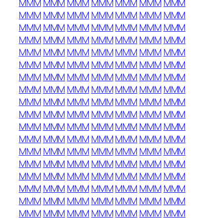
MMM
MMM
MMM
MMM
MMM
MMM
MMM
MMM
MMM
MMM
MMM
MMM
MMM
MMM
MMM
MMM
MMM
MMM
MMM
MMM
MMM
MMM
MMM
MMM
MMM
MMM
MMM
MMM
MMM
MMM
MMM
MMM
MMM
MMM
MMM
MMM
MMM
MMM
MMM
MMM
MMM
MMM
MMM
MMM
MMM
MMM
MMM
MMM
MMM
MMM
MMM
MMM
MMM
MMM
MMM
MMM
MMM
MMM
MMM
MMM
MMM
MMM
MMM
MMM
MMM
MMM
MMM
MMM
MMM
MMM
MMM
MMM
MMM
MMM
MMM
MMM
MMM
MMM
MMM
MMM
MMM
MMM
MMM
MMM
MMM
MMM
MMM
MMM
MMM
MMM
MMM
MMM
MMM
MMM
MMM
MMM
MMM
MMM
MMM
MMM
MMM
MMM
MMM
MMM
MMM
MMM
MMM
MMM
MMM
MMM
MMM
MMM
MMM
MMM
MMM
MMM
MMM
MMM
MMM
MMM
MMM
MMM
MMM
MMM
MMM
MMM