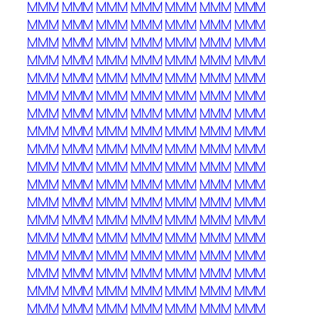
MMM
MMM
MMM
MMM
MMM
MMM
MMM
MMM
MMM
MMM
MMM
MMM
MMM
MMM
MMM
MMM
MMM
MMM
MMM
MMM
MMM
MMM
MMM
MMM
MMM
MMM
MMM
MMM
MMM
MMM
MMM
MMM
MMM
MMM
MMM
MMM
MMM
MMM
MMM
MMM
MMM
MMM
MMM
MMM
MMM
MMM
MMM
MMM
MMM
MMM
MMM
MMM
MMM
MMM
MMM
MMM
MMM
MMM
MMM
MMM
MMM
MMM
MMM
MMM
MMM
MMM
MMM
MMM
MMM
MMM
MMM
MMM
MMM
MMM
MMM
MMM
MMM
MMM
MMM
MMM
MMM
MMM
MMM
MMM
MMM
MMM
MMM
MMM
MMM
MMM
MMM
MMM
MMM
MMM
MMM
MMM
MMM
MMM
MMM
MMM
MMM
MMM
MMM
MMM
MMM
MMM
MMM
MMM
MMM
MMM
MMM
MMM
MMM
MMM
MMM
MMM
MMM
MMM
MMM
MMM
MMM
MMM
MMM
MMM
MMM
MMM