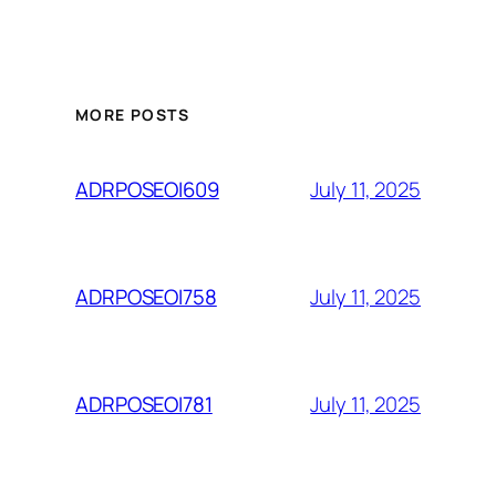
MORE POSTS
July 11, 2025
ADRPOSEOI609
July 11, 2025
ADRPOSEOI758
July 11, 2025
ADRPOSEOI781