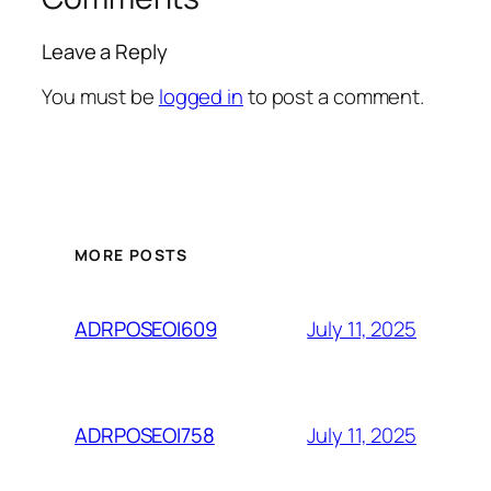
Leave a Reply
You must be
logged in
to post a comment.
MORE POSTS
July 11, 2025
ADRPOSEOI609
July 11, 2025
ADRPOSEOI758