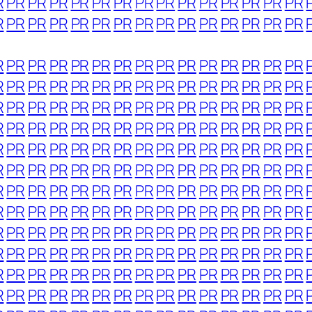
R
PR
PR
PR
PR
PR
PR
PR
PR
PR
PR
PR
PR
PR
PR
R
PR
PR
PR
PR
PR
PR
PR
PR
PR
PR
PR
PR
PR
PR
R
PR
PR
PR
PR
PR
PR
PR
PR
PR
PR
PR
PR
PR
PR
R
PR
PR
PR
PR
PR
PR
PR
PR
PR
PR
PR
PR
PR
PR
R
PR
PR
PR
PR
PR
PR
PR
PR
PR
PR
PR
PR
PR
PR
R
PR
PR
PR
PR
PR
PR
PR
PR
PR
PR
PR
PR
PR
PR
R
PR
PR
PR
PR
PR
PR
PR
PR
PR
PR
PR
PR
PR
PR
R
PR
PR
PR
PR
PR
PR
PR
PR
PR
PR
PR
PR
PR
PR
R
PR
PR
PR
PR
PR
PR
PR
PR
PR
PR
PR
PR
PR
PR
R
PR
PR
PR
PR
PR
PR
PR
PR
PR
PR
PR
PR
PR
PR
R
PR
PR
PR
PR
PR
PR
PR
PR
PR
PR
PR
PR
PR
PR
R
PR
PR
PR
PR
PR
PR
PR
PR
PR
PR
PR
PR
PR
PR
R
PR
PR
PR
PR
PR
PR
PR
PR
PR
PR
PR
PR
PR
PR
R
PR
PR
PR
PR
PR
PR
PR
PR
PR
PR
PR
PR
PR
PR