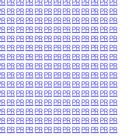
PR
PR
PR
PR
PR
PR
PR
PR
PR
PR
PR
PR
PR
PR
PR
PR
PR
PR
PR
PR
PR
PR
PR
PR
PR
PR
PR
PR
PR
PR
PR
PR
PR
PR
PR
PR
PR
PR
PR
PR
PR
PR
PR
PR
PR
PR
PR
PR
PR
PR
PR
PR
PR
PR
PR
PR
PR
PR
PR
PR
PR
PR
PR
PR
PR
PR
PR
PR
PR
PR
PR
PR
PR
PR
PR
PR
PR
PR
PR
PR
PR
PR
PR
PR
PR
PR
PR
PR
PR
PR
PR
PR
PR
PR
PR
PR
PR
PR
PR
PR
PR
PR
PR
PR
PR
PR
PR
PR
PR
PR
PR
PR
PR
PR
PR
PR
PR
PR
PR
PR
PR
PR
PR
PR
PR
PR
PR
PR
PR
PR
PR
PR
PR
PR
PR
PR
PR
PR
PR
PR
PR
PR
PR
PR
PR
PR
PR
PR
PR
PR
PR
PR
PR
PR
PR
PR
PR
PR
PR
PR
PR
PR
PR
PR
PR
PR
PR
PR
PR
PR
PR
PR
PR
PR
PR
PR
PR
PR
PR
PR
PR
PR
PR
PR
PR
PR
PR
PR
PR
PR
PR
PR
PR
PR
PR