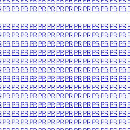
R
PR
PR
PR
PR
PR
PR
PR
PR
PR
PR
PR
PR
PR
PR
R
PR
PR
PR
PR
PR
PR
PR
PR
PR
PR
PR
PR
PR
PR
R
PR
PR
PR
PR
PR
PR
PR
PR
PR
PR
PR
PR
PR
PR
R
PR
PR
PR
PR
PR
PR
PR
PR
PR
PR
PR
PR
PR
PR
R
PR
PR
PR
PR
PR
PR
PR
PR
PR
PR
PR
PR
PR
PR
R
PR
PR
PR
PR
PR
PR
PR
PR
PR
PR
PR
PR
PR
PR
R
PR
PR
PR
PR
PR
PR
PR
PR
PR
PR
PR
PR
PR
PR
R
PR
PR
PR
PR
PR
PR
PR
PR
PR
PR
PR
PR
PR
PR
R
PR
PR
PR
PR
PR
PR
PR
PR
PR
PR
PR
PR
PR
PR
R
PR
PR
PR
PR
PR
PR
PR
PR
PR
PR
PR
PR
PR
PR
R
PR
PR
PR
PR
PR
PR
PR
PR
PR
PR
PR
PR
PR
PR
R
PR
PR
PR
PR
PR
PR
PR
PR
PR
PR
PR
PR
PR
PR
R
PR
PR
PR
PR
PR
PR
PR
PR
PR
PR
PR
PR
PR
PR
R
PR
PR
PR
PR
PR
PR
PR
PR
PR
PR
PR
PR
PR
PR