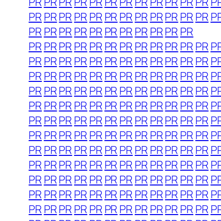
PR
PR
PR
PR
PR
PR
PR
PR
PR
PR
PR
PR
P
PR
PR
PR
PR
PR
PR
PR
PR
PR
PR
PR
PR
P
PR
PR
PR
PR
PR
PR
PR
PR
PR
PR
PR
PR
PR
PR
PR
PR
PR
PR
PR
PR
PR
PR
PR
P
PR
PR
PR
PR
PR
PR
PR
PR
PR
PR
PR
PR
P
PR
PR
PR
PR
PR
PR
PR
PR
PR
PR
PR
PR
P
PR
PR
PR
PR
PR
PR
PR
PR
PR
PR
PR
PR
P
PR
PR
PR
PR
PR
PR
PR
PR
PR
PR
PR
PR
P
PR
PR
PR
PR
PR
PR
PR
PR
PR
PR
PR
PR
P
PR
PR
PR
PR
PR
PR
PR
PR
PR
PR
PR
PR
P
PR
PR
PR
PR
PR
PR
PR
PR
PR
PR
PR
PR
P
PR
PR
PR
PR
PR
PR
PR
PR
PR
PR
PR
PR
P
PR
PR
PR
PR
PR
PR
PR
PR
PR
PR
PR
PR
P
PR
PR
PR
PR
PR
PR
PR
PR
PR
PR
PR
PR
P
PR
PR
PR
PR
PR
PR
PR
PR
PR
PR
PR
PR
P