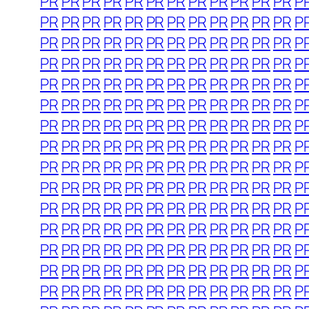
PR
PR
PR
PR
PR
PR
PR
PR
PR
PR
PR
PR
P
PR
PR
PR
PR
PR
PR
PR
PR
PR
PR
PR
PR
P
PR
PR
PR
PR
PR
PR
PR
PR
PR
PR
PR
PR
P
PR
PR
PR
PR
PR
PR
PR
PR
PR
PR
PR
PR
P
PR
PR
PR
PR
PR
PR
PR
PR
PR
PR
PR
PR
P
PR
PR
PR
PR
PR
PR
PR
PR
PR
PR
PR
PR
P
PR
PR
PR
PR
PR
PR
PR
PR
PR
PR
PR
PR
P
PR
PR
PR
PR
PR
PR
PR
PR
PR
PR
PR
PR
P
PR
PR
PR
PR
PR
PR
PR
PR
PR
PR
PR
PR
P
PR
PR
PR
PR
PR
PR
PR
PR
PR
PR
PR
PR
P
PR
PR
PR
PR
PR
PR
PR
PR
PR
PR
PR
PR
P
PR
PR
PR
PR
PR
PR
PR
PR
PR
PR
PR
PR
P
PR
PR
PR
PR
PR
PR
PR
PR
PR
PR
PR
PR
P
PR
PR
PR
PR
PR
PR
PR
PR
PR
PR
PR
PR
P
PR
PR
PR
PR
PR
PR
PR
PR
PR
PR
PR
PR
P