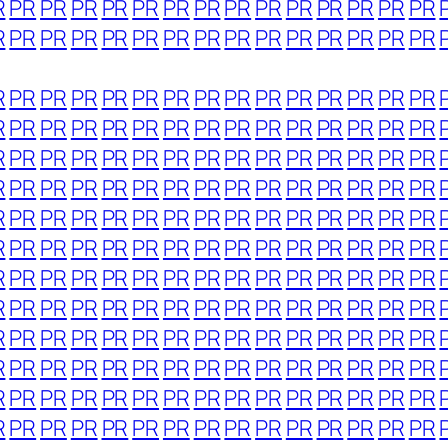
R
PR
PR
PR
PR
PR
PR
PR
PR
PR
PR
PR
PR
PR
PR
R
PR
PR
PR
PR
PR
PR
PR
PR
PR
PR
PR
PR
PR
PR
R
PR
PR
PR
PR
PR
PR
PR
PR
PR
PR
PR
PR
PR
PR
R
PR
PR
PR
PR
PR
PR
PR
PR
PR
PR
PR
PR
PR
PR
R
PR
PR
PR
PR
PR
PR
PR
PR
PR
PR
PR
PR
PR
PR
R
PR
PR
PR
PR
PR
PR
PR
PR
PR
PR
PR
PR
PR
PR
R
PR
PR
PR
PR
PR
PR
PR
PR
PR
PR
PR
PR
PR
PR
R
PR
PR
PR
PR
PR
PR
PR
PR
PR
PR
PR
PR
PR
PR
R
PR
PR
PR
PR
PR
PR
PR
PR
PR
PR
PR
PR
PR
PR
R
PR
PR
PR
PR
PR
PR
PR
PR
PR
PR
PR
PR
PR
PR
R
PR
PR
PR
PR
PR
PR
PR
PR
PR
PR
PR
PR
PR
PR
R
PR
PR
PR
PR
PR
PR
PR
PR
PR
PR
PR
PR
PR
PR
R
PR
PR
PR
PR
PR
PR
PR
PR
PR
PR
PR
PR
PR
PR
R
PR
PR
PR
PR
PR
PR
PR
PR
PR
PR
PR
PR
PR
PR