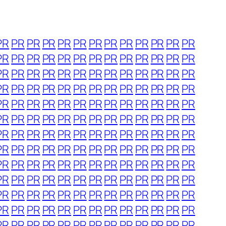
PR
PR
PR
PR
PR
PR
PR
PR
PR
PR
PR
PR
PR
PR
PR
PR
PR
PR
PR
PR
PR
PR
PR
PR
PR
PR
PR
PR
PR
PR
PR
PR
PR
PR
PR
PR
PR
PR
PR
PR
PR
PR
PR
PR
PR
PR
PR
PR
PR
PR
PR
PR
PR
PR
PR
PR
PR
PR
PR
PR
PR
PR
PR
PR
PR
PR
PR
PR
PR
PR
PR
PR
PR
PR
PR
PR
PR
PR
PR
PR
PR
PR
PR
PR
PR
PR
PR
PR
PR
PR
PR
PR
PR
PR
PR
PR
PR
PR
PR
PR
PR
PR
PR
PR
PR
PR
PR
PR
PR
PR
PR
PR
PR
PR
PR
PR
PR
PR
PR
PR
PR
PR
PR
PR
PR
PR
PR
PR
PR
PR
PR
PR
PR
PR
PR
PR
PR
PR
PR
PR
PR
PR
PR
PR
PR
PR
PR
PR
PR
PR
PR
PR
PR
PR
PR
PR
PR
PR
PR
PR
PR
PR
PR
PR
PR
PR
PR
PR
PR