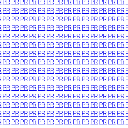
R
PR
PR
PR
PR
PR
PR
PR
PR
PR
PR
PR
PR
PR
PR
R
PR
PR
PR
PR
PR
PR
PR
PR
PR
PR
PR
PR
PR
PR
R
PR
PR
PR
PR
PR
PR
PR
PR
PR
PR
PR
PR
PR
PR
R
PR
PR
PR
PR
PR
PR
PR
PR
PR
PR
PR
PR
PR
PR
R
PR
PR
PR
PR
PR
PR
PR
PR
PR
PR
PR
PR
PR
PR
R
PR
PR
PR
PR
PR
PR
PR
PR
PR
PR
PR
PR
PR
PR
R
PR
PR
PR
PR
PR
PR
PR
PR
PR
PR
PR
PR
PR
PR
R
PR
PR
PR
PR
PR
PR
PR
PR
PR
PR
PR
PR
PR
PR
R
PR
PR
PR
PR
PR
PR
PR
PR
PR
PR
PR
PR
PR
PR
R
PR
PR
PR
PR
PR
PR
PR
PR
PR
PR
PR
PR
PR
PR
R
PR
PR
PR
PR
PR
PR
PR
PR
PR
PR
PR
PR
PR
PR
R
PR
PR
PR
PR
PR
PR
PR
PR
PR
PR
PR
PR
PR
PR
R
PR
PR
PR
PR
PR
PR
PR
PR
PR
PR
PR
PR
PR
PR
R
PR
PR
PR
PR
PR
PR
PR
PR
PR
PR
PR
PR
PR
PR
R
PR
PR
PR
PR
PR
PR
PR
PR
PR
PR
PR
PR
PR
PR