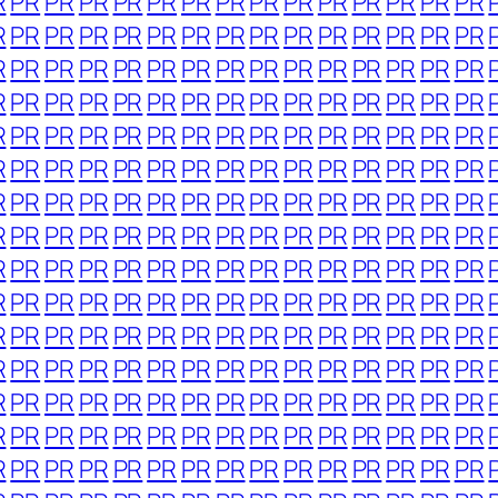
R
PR
PR
PR
PR
PR
PR
PR
PR
PR
PR
PR
PR
PR
PR
R
PR
PR
PR
PR
PR
PR
PR
PR
PR
PR
PR
PR
PR
PR
R
PR
PR
PR
PR
PR
PR
PR
PR
PR
PR
PR
PR
PR
PR
R
PR
PR
PR
PR
PR
PR
PR
PR
PR
PR
PR
PR
PR
PR
R
PR
PR
PR
PR
PR
PR
PR
PR
PR
PR
PR
PR
PR
PR
R
PR
PR
PR
PR
PR
PR
PR
PR
PR
PR
PR
PR
PR
PR
R
PR
PR
PR
PR
PR
PR
PR
PR
PR
PR
PR
PR
PR
PR
R
PR
PR
PR
PR
PR
PR
PR
PR
PR
PR
PR
PR
PR
PR
R
PR
PR
PR
PR
PR
PR
PR
PR
PR
PR
PR
PR
PR
PR
R
PR
PR
PR
PR
PR
PR
PR
PR
PR
PR
PR
PR
PR
PR
R
PR
PR
PR
PR
PR
PR
PR
PR
PR
PR
PR
PR
PR
PR
R
PR
PR
PR
PR
PR
PR
PR
PR
PR
PR
PR
PR
PR
PR
R
PR
PR
PR
PR
PR
PR
PR
PR
PR
PR
PR
PR
PR
PR
R
PR
PR
PR
PR
PR
PR
PR
PR
PR
PR
PR
PR
PR
PR
R
PR
PR
PR
PR
PR
PR
PR
PR
PR
PR
PR
PR
PR
PR