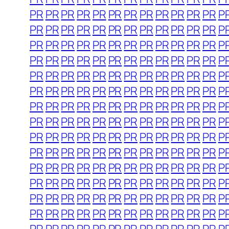
PR
PR
PR
PR
PR
PR
PR
PR
PR
PR
PR
PR
P
PR
PR
PR
PR
PR
PR
PR
PR
PR
PR
PR
PR
P
PR
PR
PR
PR
PR
PR
PR
PR
PR
PR
PR
PR
P
PR
PR
PR
PR
PR
PR
PR
PR
PR
PR
PR
PR
P
PR
PR
PR
PR
PR
PR
PR
PR
PR
PR
PR
PR
P
PR
PR
PR
PR
PR
PR
PR
PR
PR
PR
PR
PR
P
PR
PR
PR
PR
PR
PR
PR
PR
PR
PR
PR
PR
P
PR
PR
PR
PR
PR
PR
PR
PR
PR
PR
PR
PR
P
PR
PR
PR
PR
PR
PR
PR
PR
PR
PR
PR
PR
P
PR
PR
PR
PR
PR
PR
PR
PR
PR
PR
PR
PR
P
PR
PR
PR
PR
PR
PR
PR
PR
PR
PR
PR
PR
P
PR
PR
PR
PR
PR
PR
PR
PR
PR
PR
PR
PR
P
PR
PR
PR
PR
PR
PR
PR
PR
PR
PR
PR
PR
P
PR
PR
PR
PR
PR
PR
PR
PR
PR
PR
PR
PR
P