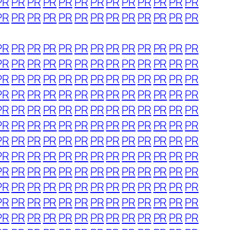
PR
PR
PR
PR
PR
PR
PR
PR
PR
PR
PR
PR
PR
PR
PR
PR
PR
PR
PR
PR
PR
PR
PR
PR
PR
PR
PR
PR
PR
PR
PR
PR
PR
PR
PR
PR
PR
PR
PR
PR
PR
PR
PR
PR
PR
PR
PR
PR
PR
PR
PR
PR
PR
PR
PR
PR
PR
PR
PR
PR
PR
PR
PR
PR
PR
PR
PR
PR
PR
PR
PR
PR
PR
PR
PR
PR
PR
PR
PR
PR
PR
PR
PR
PR
PR
PR
PR
PR
PR
PR
PR
PR
PR
PR
PR
PR
PR
PR
PR
PR
PR
PR
PR
PR
PR
PR
PR
PR
PR
PR
PR
PR
PR
PR
PR
PR
PR
PR
PR
PR
PR
PR
PR
PR
PR
PR
PR
PR
PR
PR
PR
PR
PR
PR
PR
PR
PR
PR
PR
PR
PR
PR
PR
PR
PR
PR
PR
PR
PR
PR
PR
PR
PR
PR
PR
PR
PR
PR
PR
PR
PR
PR
PR
PR
PR
PR
PR
PR
PR
PR
PR
PR
PR
PR
PR
PR
PR
PR
PR
PR
PR
PR