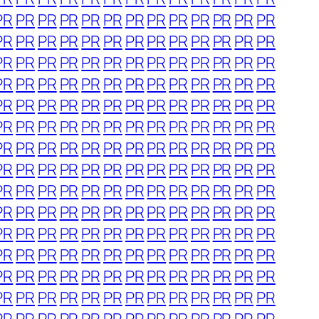
PR
PR
PR
PR
PR
PR
PR
PR
PR
PR
PR
PR
PR
PR
PR
PR
PR
PR
PR
PR
PR
PR
PR
PR
PR
PR
PR
PR
PR
PR
PR
PR
PR
PR
PR
PR
PR
PR
PR
PR
PR
PR
PR
PR
PR
PR
PR
PR
PR
PR
PR
PR
PR
PR
PR
PR
PR
PR
PR
PR
PR
PR
PR
PR
PR
PR
PR
PR
PR
PR
PR
PR
PR
PR
PR
PR
PR
PR
PR
PR
PR
PR
PR
PR
PR
PR
PR
PR
PR
PR
PR
PR
PR
PR
PR
PR
PR
PR
PR
PR
PR
PR
PR
PR
PR
PR
PR
PR
PR
PR
PR
PR
PR
PR
PR
PR
PR
PR
PR
PR
PR
PR
PR
PR
PR
PR
PR
PR
PR
PR
PR
PR
PR
PR
PR
PR
PR
PR
PR
PR
PR
PR
PR
PR
PR
PR
PR
PR
PR
PR
PR
PR
PR
PR
PR
PR
PR
PR
PR
PR
PR
PR
PR
PR
PR
PR
PR
PR
PR
PR
PR
PR
PR
PR
PR
PR
PR
PR
PR
PR
PR
PR