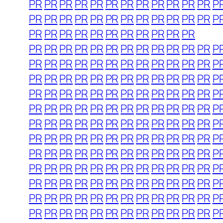
PR
PR
PR
PR
PR
PR
PR
PR
PR
PR
PR
PR
P
PR
PR
PR
PR
PR
PR
PR
PR
PR
PR
PR
PR
P
PR
PR
PR
PR
PR
PR
PR
PR
PR
PR
PR
PR
PR
PR
PR
PR
PR
PR
PR
PR
PR
PR
PR
P
PR
PR
PR
PR
PR
PR
PR
PR
PR
PR
PR
PR
P
PR
PR
PR
PR
PR
PR
PR
PR
PR
PR
PR
PR
P
PR
PR
PR
PR
PR
PR
PR
PR
PR
PR
PR
PR
P
PR
PR
PR
PR
PR
PR
PR
PR
PR
PR
PR
PR
P
PR
PR
PR
PR
PR
PR
PR
PR
PR
PR
PR
PR
P
PR
PR
PR
PR
PR
PR
PR
PR
PR
PR
PR
PR
P
PR
PR
PR
PR
PR
PR
PR
PR
PR
PR
PR
PR
P
PR
PR
PR
PR
PR
PR
PR
PR
PR
PR
PR
PR
P
PR
PR
PR
PR
PR
PR
PR
PR
PR
PR
PR
PR
P
PR
PR
PR
PR
PR
PR
PR
PR
PR
PR
PR
PR
P
PR
PR
PR
PR
PR
PR
PR
PR
PR
PR
PR
PR
P