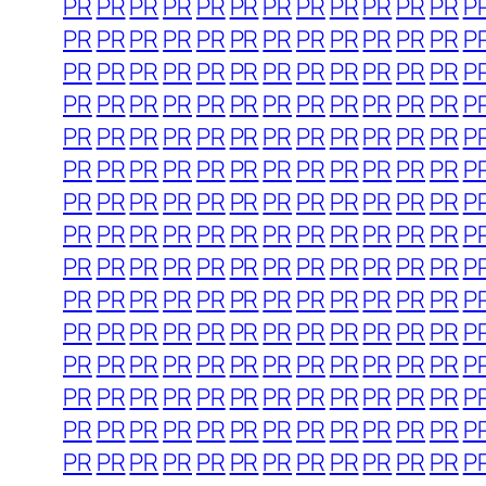
PR
PR
PR
PR
PR
PR
PR
PR
PR
PR
PR
PR
P
PR
PR
PR
PR
PR
PR
PR
PR
PR
PR
PR
PR
P
PR
PR
PR
PR
PR
PR
PR
PR
PR
PR
PR
PR
P
PR
PR
PR
PR
PR
PR
PR
PR
PR
PR
PR
PR
P
PR
PR
PR
PR
PR
PR
PR
PR
PR
PR
PR
PR
P
PR
PR
PR
PR
PR
PR
PR
PR
PR
PR
PR
PR
P
PR
PR
PR
PR
PR
PR
PR
PR
PR
PR
PR
PR
P
PR
PR
PR
PR
PR
PR
PR
PR
PR
PR
PR
PR
P
PR
PR
PR
PR
PR
PR
PR
PR
PR
PR
PR
PR
P
PR
PR
PR
PR
PR
PR
PR
PR
PR
PR
PR
PR
P
PR
PR
PR
PR
PR
PR
PR
PR
PR
PR
PR
PR
P
PR
PR
PR
PR
PR
PR
PR
PR
PR
PR
PR
PR
P
PR
PR
PR
PR
PR
PR
PR
PR
PR
PR
PR
PR
P
PR
PR
PR
PR
PR
PR
PR
PR
PR
PR
PR
PR
P
PR
PR
PR
PR
PR
PR
PR
PR
PR
PR
PR
PR
P