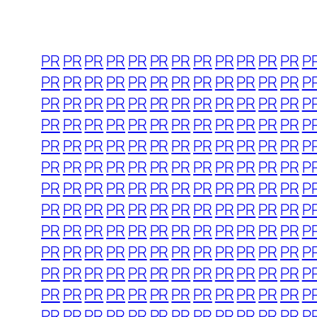
PR
PR
PR
PR
PR
PR
PR
PR
PR
PR
PR
PR
P
PR
PR
PR
PR
PR
PR
PR
PR
PR
PR
PR
PR
P
PR
PR
PR
PR
PR
PR
PR
PR
PR
PR
PR
PR
P
PR
PR
PR
PR
PR
PR
PR
PR
PR
PR
PR
PR
P
PR
PR
PR
PR
PR
PR
PR
PR
PR
PR
PR
PR
P
PR
PR
PR
PR
PR
PR
PR
PR
PR
PR
PR
PR
P
PR
PR
PR
PR
PR
PR
PR
PR
PR
PR
PR
PR
P
PR
PR
PR
PR
PR
PR
PR
PR
PR
PR
PR
PR
P
PR
PR
PR
PR
PR
PR
PR
PR
PR
PR
PR
PR
P
PR
PR
PR
PR
PR
PR
PR
PR
PR
PR
PR
PR
P
PR
PR
PR
PR
PR
PR
PR
PR
PR
PR
PR
PR
P
PR
PR
PR
PR
PR
PR
PR
PR
PR
PR
PR
PR
P
PR
PR
PR
PR
PR
PR
PR
PR
PR
PR
PR
PR
P