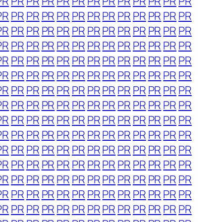
PR
PR
PR
PR
PR
PR
PR
PR
PR
PR
PR
PR
PR
PR
PR
PR
PR
PR
PR
PR
PR
PR
PR
PR
PR
PR
PR
PR
PR
PR
PR
PR
PR
PR
PR
PR
PR
PR
PR
PR
PR
PR
PR
PR
PR
PR
PR
PR
PR
PR
PR
PR
PR
PR
PR
PR
PR
PR
PR
PR
PR
PR
PR
PR
PR
PR
PR
PR
PR
PR
PR
PR
PR
PR
PR
PR
PR
PR
PR
PR
PR
PR
PR
PR
PR
PR
PR
PR
PR
PR
PR
PR
PR
PR
PR
PR
PR
PR
PR
PR
PR
PR
PR
PR
PR
PR
PR
PR
PR
PR
PR
PR
PR
PR
PR
PR
PR
PR
PR
PR
PR
PR
PR
PR
PR
PR
PR
PR
PR
PR
PR
PR
PR
PR
PR
PR
PR
PR
PR
PR
PR
PR
PR
PR
PR
PR
PR
PR
PR
PR
PR
PR
PR
PR
PR
PR
PR
PR
PR
PR
PR
PR
PR
PR
PR
PR
PR
PR
PR
PR
PR
PR
PR
PR
PR
PR
PR
PR
PR
PR
PR
PR
PR
PR
PR
PR
PR
PR
PR
PR
PR
PR
PR
PR
PR