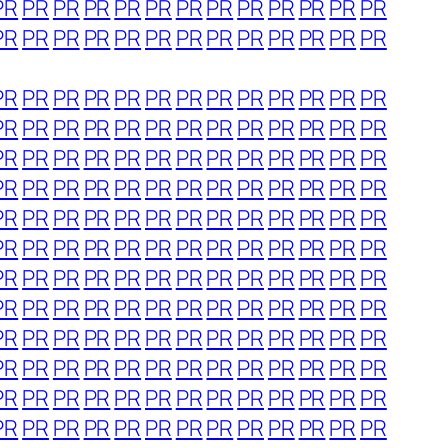
PR
PR
PR
PR
PR
PR
PR
PR
PR
PR
PR
PR
PR
PR
PR
PR
PR
PR
PR
PR
PR
PR
PR
PR
PR
PR
PR
PR
PR
PR
PR
PR
PR
PR
PR
PR
PR
PR
PR
PR
PR
PR
PR
PR
PR
PR
PR
PR
PR
PR
PR
PR
PR
PR
PR
PR
PR
PR
PR
PR
PR
PR
PR
PR
PR
PR
PR
PR
PR
PR
PR
PR
PR
PR
PR
PR
PR
PR
PR
PR
PR
PR
PR
PR
PR
PR
PR
PR
PR
PR
PR
PR
PR
PR
PR
PR
PR
PR
PR
PR
PR
PR
PR
PR
PR
PR
PR
PR
PR
PR
PR
PR
PR
PR
PR
PR
PR
PR
PR
PR
PR
PR
PR
PR
PR
PR
PR
PR
PR
PR
PR
PR
PR
PR
PR
PR
PR
PR
PR
PR
PR
PR
PR
PR
PR
PR
PR
PR
PR
PR
PR
PR
PR
PR
PR
PR
PR
PR
PR
PR
PR
PR
PR
PR
PR
PR
PR
PR
PR
PR
PR
PR
PR
PR
PR
PR
PR
PR
PR
PR
PR
PR