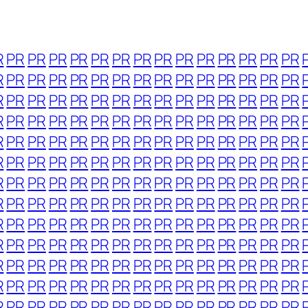
R
PR
PR
PR
PR
PR
PR
PR
PR
PR
PR
PR
PR
PR
PR
R
PR
PR
PR
PR
PR
PR
PR
PR
PR
PR
PR
PR
PR
PR
R
PR
PR
PR
PR
PR
PR
PR
PR
PR
PR
PR
PR
PR
PR
R
PR
PR
PR
PR
PR
PR
PR
PR
PR
PR
PR
PR
PR
PR
R
PR
PR
PR
PR
PR
PR
PR
PR
PR
PR
PR
PR
PR
PR
R
PR
PR
PR
PR
PR
PR
PR
PR
PR
PR
PR
PR
PR
PR
R
PR
PR
PR
PR
PR
PR
PR
PR
PR
PR
PR
PR
PR
PR
R
PR
PR
PR
PR
PR
PR
PR
PR
PR
PR
PR
PR
PR
PR
R
PR
PR
PR
PR
PR
PR
PR
PR
PR
PR
PR
PR
PR
PR
R
PR
PR
PR
PR
PR
PR
PR
PR
PR
PR
PR
PR
PR
PR
R
PR
PR
PR
PR
PR
PR
PR
PR
PR
PR
PR
PR
PR
PR
R
PR
PR
PR
PR
PR
PR
PR
PR
PR
PR
PR
PR
PR
PR
R
PR
PR
PR
PR
PR
PR
PR
PR
PR
PR
PR
PR
PR
PR