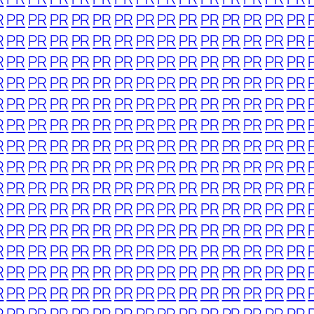
R
PR
PR
PR
PR
PR
PR
PR
PR
PR
PR
PR
PR
PR
PR
R
PR
PR
PR
PR
PR
PR
PR
PR
PR
PR
PR
PR
PR
PR
R
PR
PR
PR
PR
PR
PR
PR
PR
PR
PR
PR
PR
PR
PR
R
PR
PR
PR
PR
PR
PR
PR
PR
PR
PR
PR
PR
PR
PR
R
PR
PR
PR
PR
PR
PR
PR
PR
PR
PR
PR
PR
PR
PR
R
PR
PR
PR
PR
PR
PR
PR
PR
PR
PR
PR
PR
PR
PR
R
PR
PR
PR
PR
PR
PR
PR
PR
PR
PR
PR
PR
PR
PR
R
PR
PR
PR
PR
PR
PR
PR
PR
PR
PR
PR
PR
PR
PR
R
PR
PR
PR
PR
PR
PR
PR
PR
PR
PR
PR
PR
PR
PR
R
PR
PR
PR
PR
PR
PR
PR
PR
PR
PR
PR
PR
PR
PR
R
PR
PR
PR
PR
PR
PR
PR
PR
PR
PR
PR
PR
PR
PR
R
PR
PR
PR
PR
PR
PR
PR
PR
PR
PR
PR
PR
PR
PR
R
PR
PR
PR
PR
PR
PR
PR
PR
PR
PR
PR
PR
PR
PR
R
PR
PR
PR
PR
PR
PR
PR
PR
PR
PR
PR
PR
PR
PR