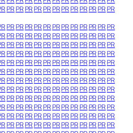
PR
PR
PR
PR
PR
PR
PR
PR
PR
PR
PR
PR
PR
PR
PR
PR
PR
PR
PR
PR
PR
PR
PR
PR
PR
PR
PR
PR
PR
PR
PR
PR
PR
PR
PR
PR
PR
PR
PR
PR
PR
PR
PR
PR
PR
PR
PR
PR
PR
PR
PR
PR
PR
PR
PR
PR
PR
PR
PR
PR
PR
PR
PR
PR
PR
PR
PR
PR
PR
PR
PR
PR
PR
PR
PR
PR
PR
PR
PR
PR
PR
PR
PR
PR
PR
PR
PR
PR
PR
PR
PR
PR
PR
PR
PR
PR
PR
PR
PR
PR
PR
PR
PR
PR
PR
PR
PR
PR
PR
PR
PR
PR
PR
PR
PR
PR
PR
PR
PR
PR
PR
PR
PR
PR
PR
PR
PR
PR
PR
PR
PR
PR
PR
PR
PR
PR
PR
PR
PR
PR
PR
PR
PR
PR
PR
PR
PR
PR
PR
PR
PR
PR
PR
PR
PR
PR
PR
PR
PR
PR
PR
PR
PR
PR
PR
PR
PR
PR
PR
PR
PR
PR
PR
PR
PR
PR
PR
PR
PR
PR
PR
PR