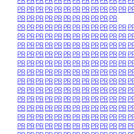
PR
PR
PR
PR
PR
PR
PR
PR
PR
PR
PR
PR
P
PR
PR
PR
PR
PR
PR
PR
PR
PR
PR
PR
PR
P
PR
PR
PR
PR
PR
PR
PR
PR
PR
PR
PR
PR
PR
PR
PR
PR
PR
PR
PR
PR
PR
PR
PR
P
PR
PR
PR
PR
PR
PR
PR
PR
PR
PR
PR
PR
P
PR
PR
PR
PR
PR
PR
PR
PR
PR
PR
PR
PR
P
PR
PR
PR
PR
PR
PR
PR
PR
PR
PR
PR
PR
P
PR
PR
PR
PR
PR
PR
PR
PR
PR
PR
PR
PR
P
PR
PR
PR
PR
PR
PR
PR
PR
PR
PR
PR
PR
P
PR
PR
PR
PR
PR
PR
PR
PR
PR
PR
PR
PR
P
PR
PR
PR
PR
PR
PR
PR
PR
PR
PR
PR
PR
P
PR
PR
PR
PR
PR
PR
PR
PR
PR
PR
PR
PR
P
PR
PR
PR
PR
PR
PR
PR
PR
PR
PR
PR
PR
P
PR
PR
PR
PR
PR
PR
PR
PR
PR
PR
PR
PR
P
PR
PR
PR
PR
PR
PR
PR
PR
PR
PR
PR
PR
P