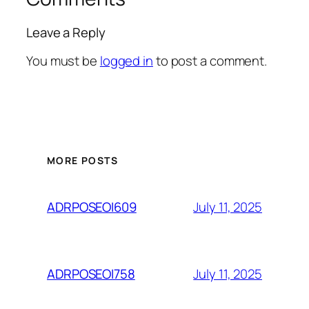
Leave a Reply
You must be
logged in
to post a comment.
MORE POSTS
July 11, 2025
ADRPOSEOI609
July 11, 2025
ADRPOSEOI758