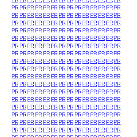
PR
PR
PR
PR
PR
PR
PR
PR
PR
PR
PR
PR
PR
PR
PR
PR
PR
PR
PR
PR
PR
PR
PR
PR
PR
PR
PR
PR
PR
PR
PR
PR
PR
PR
PR
PR
PR
PR
PR
PR
PR
PR
PR
PR
PR
PR
PR
PR
PR
PR
PR
PR
PR
PR
PR
PR
PR
PR
PR
PR
PR
PR
PR
PR
PR
PR
PR
PR
PR
PR
PR
PR
PR
PR
PR
PR
PR
PR
PR
PR
PR
PR
PR
PR
PR
PR
PR
PR
PR
PR
PR
PR
PR
PR
PR
PR
PR
PR
PR
PR
PR
PR
PR
PR
PR
PR
PR
PR
PR
PR
PR
PR
PR
PR
PR
PR
PR
PR
PR
PR
PR
PR
PR
PR
PR
PR
PR
PR
PR
PR
PR
PR
PR
PR
PR
PR
PR
PR
PR
PR
PR
PR
PR
PR
PR
PR
PR
PR
PR
PR
PR
PR
PR
PR
PR
PR
PR
PR
PR
PR
PR
PR
PR
PR
PR
PR
PR
PR
PR
PR
PR
PR
PR
PR
PR
PR
PR
PR
PR
PR
PR
PR
PR
PR
PR
PR
PR
PR
PR
PR
PR
PR
PR
PR
PR
PR
PR
PR
PR
PR
PR
PR
PR
PR
PR
PR
PR
PR
PR
PR
PR
PR
PR
PR
PR
PR
PR
PR
PR
PR
PR
PR
PR
PR
PR
PR
PR
PR
PR
PR
PR
PR
PR
PR
PR
PR
PR
PR