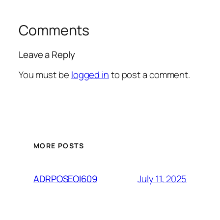
Comments
Leave a Reply
You must be
logged in
to post a comment.
MORE POSTS
July 11, 2025
ADRPOSEOI609