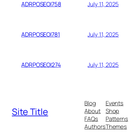
July 11, 2025
ADRPOSEOI758
July 11, 2025
ADRPOSEOI781
July 11, 2025
ADRPOSEOI274
Blog
Events
Site Title
About
Shop
FAQs
Patterns
Authors
Themes