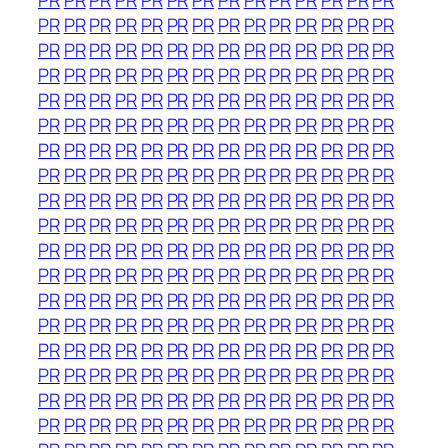
PR
PR
PR
PR
PR
PR
PR
PR
PR
PR
PR
PR
PR
PR
PR
PR
PR
PR
PR
PR
PR
PR
PR
PR
PR
PR
PR
PR
PR
PR
PR
PR
PR
PR
PR
PR
PR
PR
PR
PR
PR
PR
PR
PR
PR
PR
PR
PR
PR
PR
PR
PR
PR
PR
PR
PR
PR
PR
PR
PR
PR
PR
PR
PR
PR
PR
PR
PR
PR
PR
PR
PR
PR
PR
PR
PR
PR
PR
PR
PR
PR
PR
PR
PR
PR
PR
PR
PR
PR
PR
PR
PR
PR
PR
PR
PR
PR
PR
PR
PR
PR
PR
PR
PR
PR
PR
PR
PR
PR
PR
PR
PR
PR
PR
PR
PR
PR
PR
PR
PR
PR
PR
PR
PR
PR
PR
PR
PR
PR
PR
PR
PR
PR
PR
PR
PR
PR
PR
PR
PR
PR
PR
PR
PR
PR
PR
PR
PR
PR
PR
PR
PR
PR
PR
PR
PR
PR
PR
PR
PR
PR
PR
PR
PR
PR
PR
PR
PR
PR
PR
PR
PR
PR
PR
PR
PR
PR
PR
PR
PR
PR
PR
PR
PR
PR
PR
PR
PR
PR
PR
PR
PR
PR
PR
PR
PR
PR
PR
PR
PR
PR
PR
PR
PR
PR
PR
PR
PR
PR
PR
PR
PR
PR
PR
PR
PR
PR
PR
PR
PR
PR
PR
PR
PR
PR
PR
PR
PR
PR
PR
PR
PR
PR
PR
PR
PR
PR
PR