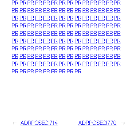
PR
PR
PR
PR
PR
PR
PR
PR
PR
PR
PR
PR
PR
PR
PR
PR
PR
PR
PR
PR
PR
PR
PR
PR
PR
PR
PR
PR
PR
PR
PR
PR
PR
PR
PR
PR
PR
PR
PR
PR
PR
PR
PR
PR
PR
PR
PR
PR
PR
PR
PR
PR
PR
PR
PR
PR
PR
PR
PR
PR
PR
PR
PR
PR
PR
PR
PR
PR
PR
PR
PR
PR
PR
PR
PR
PR
PR
PR
PR
PR
PR
PR
PR
PR
PR
PR
PR
PR
PR
PR
PR
PR
PR
PR
PR
PR
PR
PR
PR
PR
PR
PR
PR
PR
PR
PR
PR
PR
PR
PR
PR
PR
PR
PR
PR
PR
PR
PR
PR
PR
PR
PR
PR
PR
PR
PR
PR
PR
PR
PR
PR
PR
PR
PR
PR
←
ADRPOSEOI714
ADRPOSEOI770
→